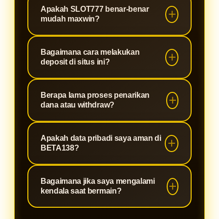
Apakah SLOT777 benar-benar
layanan permainan slot online
mudah maxwin?
terpercaya yang menawarkan
Ya, SLOT777 dikenal memiliki
berbagai pilihan game dengan
Bagaimana cara melakukan
tingkat pengembalian kepada
tingkat kemenangan tinggi. Kami
deposit di situs ini?
pemain yang tinggi atau RTP live
berkomitmen memberikan
Anda dapat melakukan deposit
yang akurat. Dengan strategi yang
pengalaman bermain yang aman,
Berapa lama proses penarikan
dengan mudah melalui berbagai
tepat dan pemilihan game yang
dana atau withdraw?
nyaman, dan transparan bagi
metode pembayaran seperti transfer
sedang gacor, peluang untuk
seluruh member kami melalui sistem
Kami memproses setiap permintaan
bank lokal, dompet digital, hingga
mendapatkan maxwin menjadi jauh
Apakah data pribadi saya aman di
yang canggih dan layanan
penarikan dana dengan sangat
pulsa. Setelah masuk ke akun Anda,
BETA138?
lebih besar setiap harinya
pelanggan yang tersedia selama
cepat. Umumnya, dana akan masuk
silakan pilih menu deposit, pilih
dibandingkan dengan platform
dua puluh empat jam penuh.
Keamanan data member adalah
ke rekening Anda dalam waktu
metode yang diinginkan, dan ikuti
Bagaimana jika saya mengalami
lainnya.
prioritas utama kami. Kami
kurang dari lima menit setelah
kendala saat bermain?
instruksi yang tertera. Saldo akan
menggunakan sistem enkripsi
permintaan disetujui. Pastikan data
otomatis masuk ke akun Anda dalam
Jika Anda mengalami kendala teknis
tingkat tinggi untuk melindungi