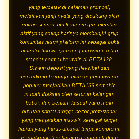
yang tercetak di halaman promosi,
melainkan janji nyata yang didukung oleh
ribuan screenshot kemenangan member
aktif yang setiap harinya membanjiri grup
komunitas resmi platform ini sebagai bukti
autentik bahwa gampang maxwin adalah
standar normal bermain di BETA138.
Sistem deposit yang fleksibel dan
mendukung berbagai metode pembayaran
populer menjadikan BETA138 semakin
mudah diakses oleh seluruh kalangan
bettor, dari pemain kasual yang ingin
hiburan santai hingga bettor profesional
yang menjadikan maxwin sebagai target
harian yang harus dicapai tanpa kompromi.
Bergabunglah sekarang dengan platform