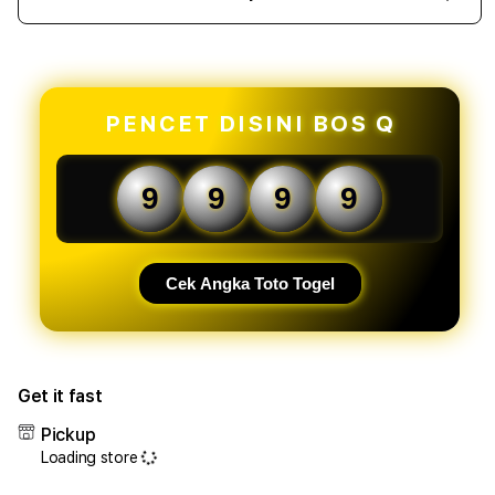
Decrease
Incr
quantity
quant
for
for
BETA138:
BETA
Platform
Plat
Food
Food
PENCET DISINI BOS Q
Situs
Situs
Slot
Slot
Gacor
Gaco
9
9
9
9
Online
Onlin
&
&
SLOT777
SLOT
Gampang
Gam
Cek Angka Toto Togel
Maxwin
Maxw
Tiap
Tiap
Hari
Hari
Get it fast
Pickup
Loading store